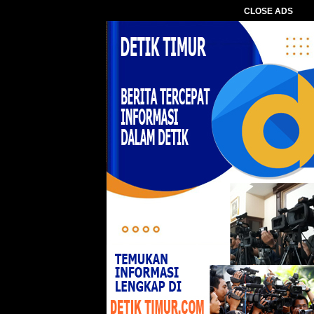
CLOSE ADS