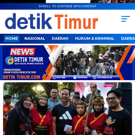
SCROLL TO CONTINUE WITH CONTENT
HOME
NASIONAL
DAERAH
HUKUM & KRIMINAL
DAERA