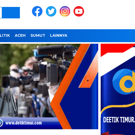
LITIK
ACEH
SUMUT
LAINNYA