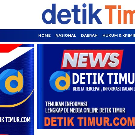
HOME
NASIONAL
DAERAH
HUKUM & KRIMI