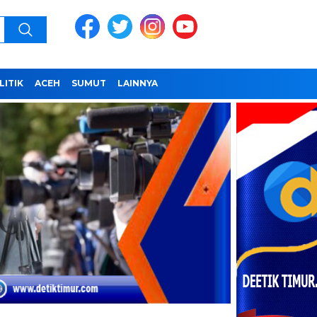
LITIK
ACEH
SUMUT
LAINNYA