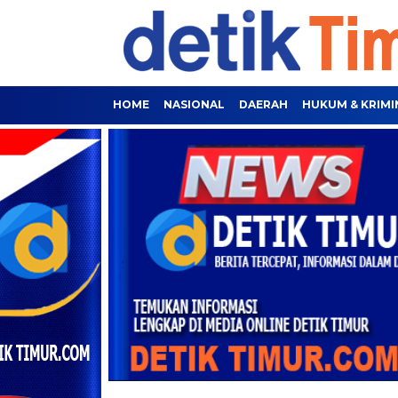
HOME
NASIONAL
DAERAH
HUKUM & KRIMI