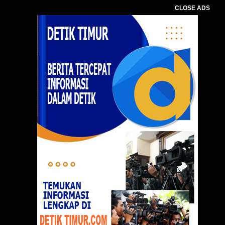
CLOSE ADS