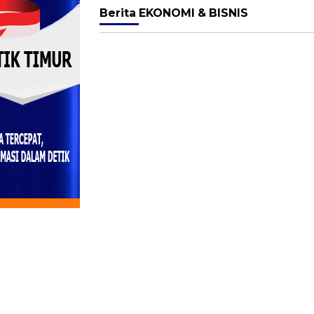
Berita
EKONOMI & BISNIS