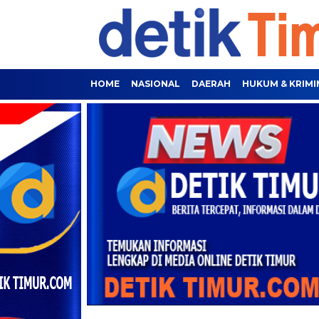
HOME
NASIONAL
DAERAH
HUKUM & KRIMI