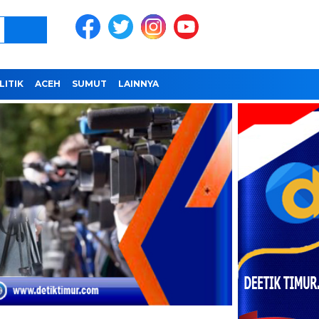
LITIK
ACEH
SUMUT
LAINNYA