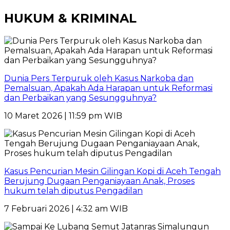
HUKUM & KRIMINAL
Dunia Pers Terpuruk oleh Kasus Narkoba dan
Pemalsuan, Apakah Ada Harapan untuk Reformasi
dan Perbaikan yang Sesungguhnya?
10 Maret 2026 | 11:59 pm WIB
Kasus Pencurian Mesin Gilingan Kopi di Aceh Tengah
Berujung Dugaan Penganiayaan Anak, Proses
hukum telah diputus Pengadilan
7 Februari 2026 | 4:32 am WIB