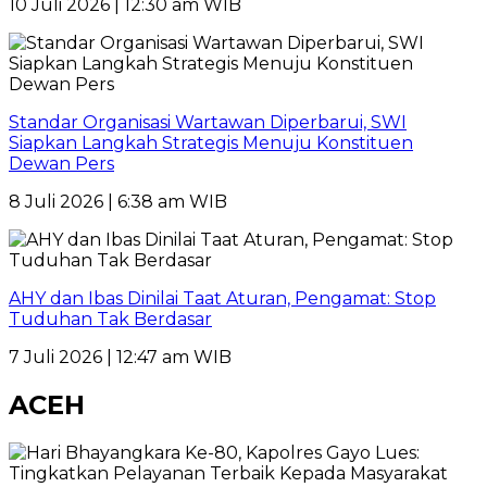
10 Juli 2026 | 12:30 am WIB
Standar Organisasi Wartawan Diperbarui, SWI
Siapkan Langkah Strategis Menuju Konstituen
Dewan Pers
8 Juli 2026 | 6:38 am WIB
AHY dan Ibas Dinilai Taat Aturan, Pengamat: Stop
Tuduhan Tak Berdasar
7 Juli 2026 | 12:47 am WIB
ACEH