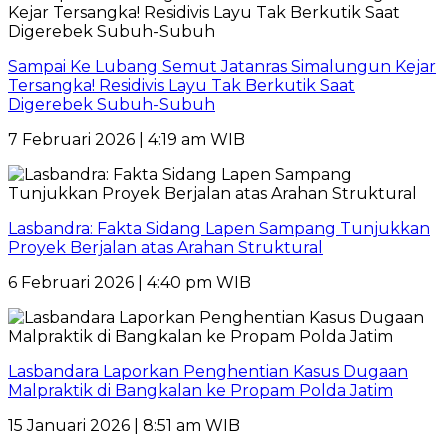
Sampai Ke Lubang Semut Jatanras Simalungun Kejar
Tersangka! Residivis Layu Tak Berkutik Saat
Digerebek Subuh-Subuh
7 Februari 2026 | 4:19 am WIB
Lasbandra: Fakta Sidang Lapen Sampang Tunjukkan
Proyek Berjalan atas Arahan Struktural
6 Februari 2026 | 4:40 pm WIB
Lasbandara Laporkan Penghentian Kasus Dugaan
Malpraktik di Bangkalan ke Propam Polda Jatim
15 Januari 2026 | 8:51 am WIB