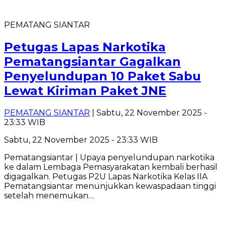
PEMATANG SIANTAR
Petugas Lapas Narkotika
Pematangsiantar Gagalkan
Penyelundupan 10 Paket Sabu
Lewat Kiriman Paket JNE
PEMATANG SIANTAR
| Sabtu, 22 November 2025 -
23:33 WIB
Sabtu, 22 November 2025 - 23:33 WIB
Pematangsiantar | Upaya penyelundupan narkotika
ke dalam Lembaga Pemasyarakatan kembali berhasil
digagalkan. Petugas P2U Lapas Narkotika Kelas IIA
Pematangsiantar menunjukkan kewaspadaan tinggi
setelah menemukan…