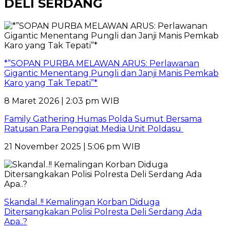
DELI SERDANG
*”SOPAN PURBA MELAWAN ARUS: Perlawanan
Gigantic Menentang Pungli dan Janji Manis Pemkab
Karo yang Tak Tepati”*
8 Maret 2026 | 2:03 pm WIB
Family Gathering Humas Polda Sumut Bersama
Ratusan Para Penggiat Media Unit Poldasu
21 November 2025 | 5:06 pm WIB
Skandal..!! Kemalingan Korban Diduga
Ditersangkakan Polisi Polresta Deli Serdang Ada
Apa..?