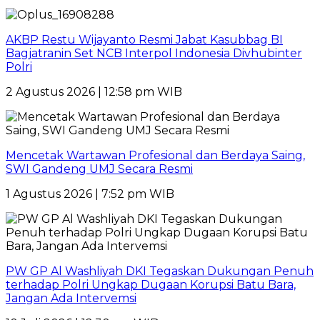
AKBP Restu Wijayanto Resmi Jabat Kasubbag BI
Bagjatranin Set NCB Interpol Indonesia Divhubinter
Polri
2 Agustus 2026 | 12:58 pm WIB
Mencetak Wartawan Profesional dan Berdaya Saing,
SWI Gandeng UMJ Secara Resmi
1 Agustus 2026 | 7:52 pm WIB
PW GP Al Washliyah DKI Tegaskan Dukungan Penuh
terhadap Polri Ungkap Dugaan Korupsi Batu Bara,
Jangan Ada Intervemsi