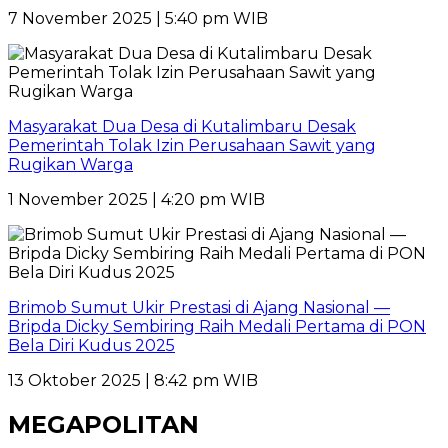
7 November 2025 | 5:40 pm WIB
Masyarakat Dua Desa di Kutalimbaru Desak
Pemerintah Tolak Izin Perusahaan Sawit yang
Rugikan Warga
1 November 2025 | 4:20 pm WIB
Brimob Sumut Ukir Prestasi di Ajang Nasional —
Bripda Dicky Sembiring Raih Medali Pertama di PON
Bela Diri Kudus 2025
13 Oktober 2025 | 8:42 pm WIB
MEGAPOLITAN