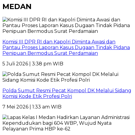
MEDAN
Komisi III DPR RI dan Kapolri Diminta Awasi dan
Pantau Proses Laporan Kasus Dugaan Tindak Pidana
Penipuan Bermodus Surat Perdamaian
5 Juli 2026 | 3:38 pm WIB
Polda Sumut Resmi Pecat Kompol DK Melalui Sidang
Komisi Kode Etik Profesi Polri
7 Mei 2026 | 1:33 am WIB