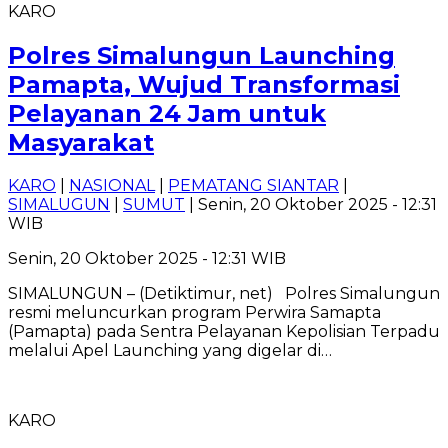
KARO
Polres Simalungun Launching
Pamapta, Wujud Transformasi
Pelayanan 24 Jam untuk
Masyarakat
KARO
|
NASIONAL
|
PEMATANG SIANTAR
|
SIMALUGUN
|
SUMUT
| Senin, 20 Oktober 2025 - 12:31
WIB
Senin, 20 Oktober 2025 - 12:31 WIB
SIMALUNGUN – (Detiktimur, net) Polres Simalungun
resmi meluncurkan program Perwira Samapta
(Pamapta) pada Sentra Pelayanan Kepolisian Terpadu
melalui Apel Launching yang digelar di…
KARO