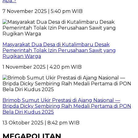
Apa..?
7 November 2025 | 5:40 pm WIB
Masyarakat Dua Desa di Kutalimbaru Desak
Pemerintah Tolak Izin Perusahaan Sawit yang
Rugikan Warga
1 November 2025 | 4:20 pm WIB
Brimob Sumut Ukir Prestasi di Ajang Nasional —
Bripda Dicky Sembiring Raih Medali Pertama di PON
Bela Diri Kudus 2025
13 Oktober 2025 | 8:42 pm WIB
MEGAPOLITAN