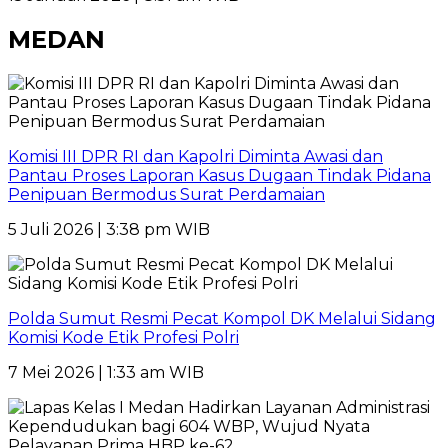
MEDAN
Komisi III DPR RI dan Kapolri Diminta Awasi dan
Pantau Proses Laporan Kasus Dugaan Tindak Pidana
Penipuan Bermodus Surat Perdamaian
5 Juli 2026 | 3:38 pm WIB
Polda Sumut Resmi Pecat Kompol DK Melalui Sidang
Komisi Kode Etik Profesi Polri
7 Mei 2026 | 1:33 am WIB