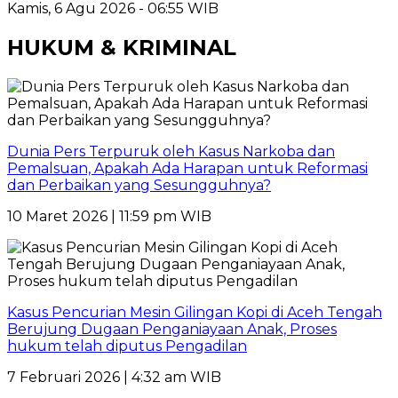
Kamis, 6 Agu 2026 - 06:55 WIB
HUKUM & KRIMINAL
Dunia Pers Terpuruk oleh Kasus Narkoba dan
Pemalsuan, Apakah Ada Harapan untuk Reformasi
dan Perbaikan yang Sesungguhnya?
10 Maret 2026 | 11:59 pm WIB
Kasus Pencurian Mesin Gilingan Kopi di Aceh Tengah
Berujung Dugaan Penganiayaan Anak, Proses
hukum telah diputus Pengadilan
7 Februari 2026 | 4:32 am WIB