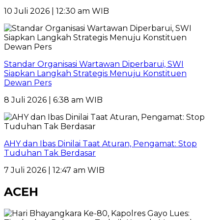
10 Juli 2026 | 12:30 am WIB
Standar Organisasi Wartawan Diperbarui, SWI
Siapkan Langkah Strategis Menuju Konstituen
Dewan Pers
8 Juli 2026 | 6:38 am WIB
AHY dan Ibas Dinilai Taat Aturan, Pengamat: Stop
Tuduhan Tak Berdasar
7 Juli 2026 | 12:47 am WIB
ACEH