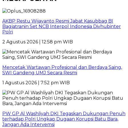
AKBP Restu Wijayanto Resmi Jabat Kasubbag BI
Bagjatranin Set NCB Interpol Indonesia Divhubinter
Polri
2 Agustus 2026 | 12:58 pm WIB
Mencetak Wartawan Profesional dan Berdaya Saing,
SWI Gandeng UMJ Secara Resmi
1 Agustus 2026 | 7:52 pm WIB
PW GP Al Washliyah DKI Tegaskan Dukungan Penuh
terhadap Polri Ungkap Dugaan Korupsi Batu Bara,
Jangan Ada Intervemsi