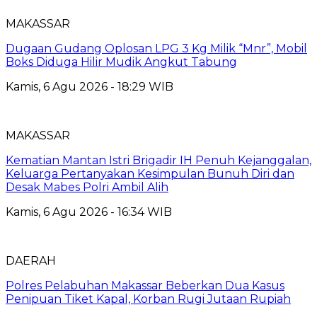
MAKASSAR
Dugaan Gudang Oplosan LPG 3 Kg Milik “Mnr”, Mobil
Boks Diduga Hilir Mudik Angkut Tabung
Kamis, 6 Agu 2026 - 18:29 WIB
MAKASSAR
Kematian Mantan Istri Brigadir IH Penuh Kejanggalan,
Keluarga Pertanyakan Kesimpulan Bunuh Diri dan
Desak Mabes Polri Ambil Alih
Kamis, 6 Agu 2026 - 16:34 WIB
DAERAH
Polres Pelabuhan Makassar Beberkan Dua Kasus
Penipuan Tiket Kapal, Korban Rugi Jutaan Rupiah