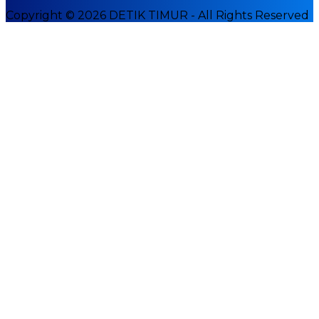
Copyright © 2026 DETIK TIMUR - All Rights Reserved