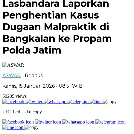
Lasbandara Laporkan
Penghentian Kasus
Dugaan Malpraktik di
Bangkalan ke Propam
Polda Jatim
ASWAR
- Redaksi
Kamis, 15 Januari 2026 - 08:51 WIB
50205 views
URL berhasil dicopy