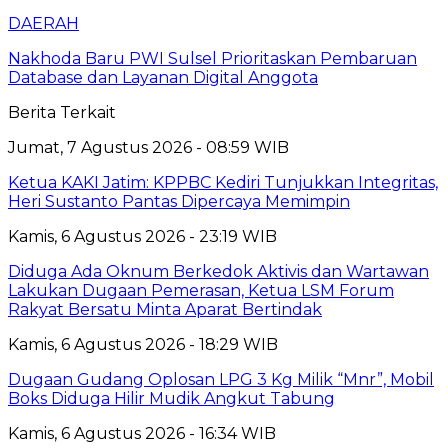
DAERAH
Nakhoda Baru PWI Sulsel Prioritaskan Pembaruan
Database dan Layanan Digital Anggota
Berita Terkait
Jumat, 7 Agustus 2026 - 08:59 WIB
Ketua KAKI Jatim: KPPBC Kediri Tunjukkan Integritas,
Heri Sustanto Pantas Dipercaya Memimpin
Kamis, 6 Agustus 2026 - 23:19 WIB
Diduga Ada Oknum Berkedok Aktivis dan Wartawan
Lakukan Dugaan Pemerasan, Ketua LSM Forum
Rakyat Bersatu Minta Aparat Bertindak
Kamis, 6 Agustus 2026 - 18:29 WIB
Dugaan Gudang Oplosan LPG 3 Kg Milik “Mnr”, Mobil
Boks Diduga Hilir Mudik Angkut Tabung
Kamis, 6 Agustus 2026 - 16:34 WIB