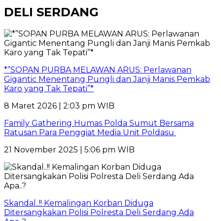
DELI SERDANG
*”SOPAN PURBA MELAWAN ARUS: Perlawanan
Gigantic Menentang Pungli dan Janji Manis Pemkab
Karo yang Tak Tepati”*
8 Maret 2026 | 2:03 pm WIB
Family Gathering Humas Polda Sumut Bersama
Ratusan Para Penggiat Media Unit Poldasu
21 November 2025 | 5:06 pm WIB
Skandal..!! Kemalingan Korban Diduga
Ditersangkakan Polisi Polresta Deli Serdang Ada