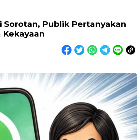
i Sorotan, Publik Pertanyakan
ta Kekayaan