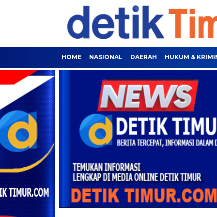
HOME
NASIONAL
DAERAH
HUKUM & KRIMI