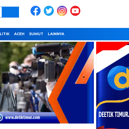
LITIK
ACEH
SUMUT
LAINNYA