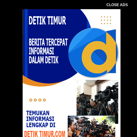
CLOSE ADS