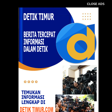
CLOSE ADS