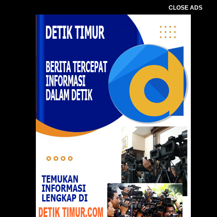
CLOSE ADS