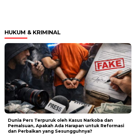
HUKUM & KRIMINAL
Dunia Pers Terpuruk oleh Kasus Narkoba dan
Pemalsuan, Apakah Ada Harapan untuk Reformasi
dan Perbaikan yang Sesungguhnya?