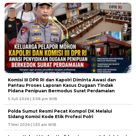
Komisi III DPR RI dan Kapolri Diminta Awasi dan
Pantau Proses Laporan Kasus Dugaan Tindak
Pidana Penipuan Bermodus Surat Perdamaian
5 Juli 2026 | 3:38 pm WIB
Polda Sumut Resmi Pecat Kompol DK Melalui
Sidang Komisi Kode Etik Profesi Polri
7 Mei 2026 | 1:33 am WIB