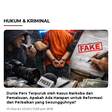
HUKUM & KRIMINAL
Dunia Pers Terpuruk oleh Kasus Narkoba dan
Pemalsuan, Apakah Ada Harapan untuk Reformasi
dan Perbaikan yang Sesungguhnya?
10 Maret 2026 | 11:59 pm WIB