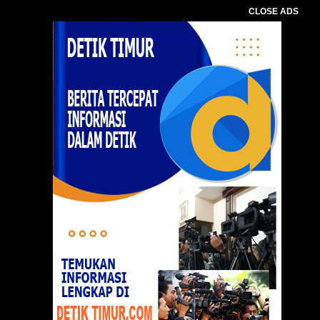
CLOSE ADS