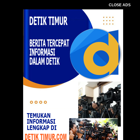
CLOSE ADS