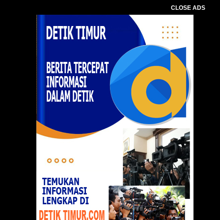
CLOSE ADS