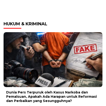
HUKUM & KRIMINAL
Dunia Pers Terpuruk oleh Kasus Narkoba dan
Pemalsuan, Apakah Ada Harapan untuk Reformasi
dan Perbaikan yang Sesungguhnya?