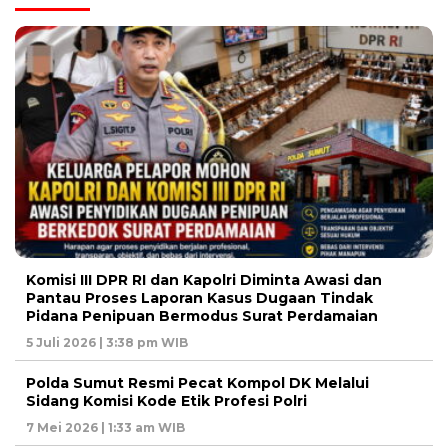
Komisi III DPR RI dan Kapolri Diminta Awasi dan
Pantau Proses Laporan Kasus Dugaan Tindak
Pidana Penipuan Bermodus Surat Perdamaian
5 Juli 2026 | 3:38 pm WIB
Polda Sumut Resmi Pecat Kompol DK Melalui
Sidang Komisi Kode Etik Profesi Polri
7 Mei 2026 | 1:33 am WIB