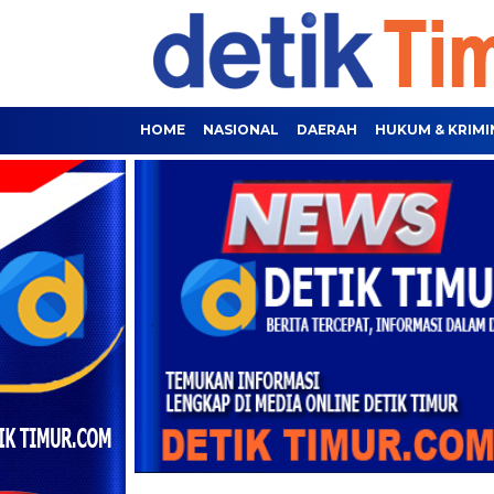
HOME
NASIONAL
DAERAH
HUKUM & KRIMI