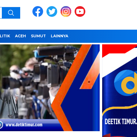
LITIK
ACEH
SUMUT
LAINNYA