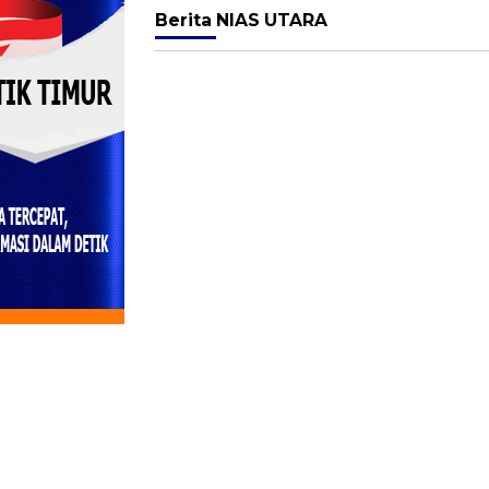
Berita
NIAS UTARA