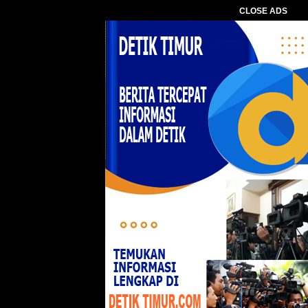
CLOSE ADS