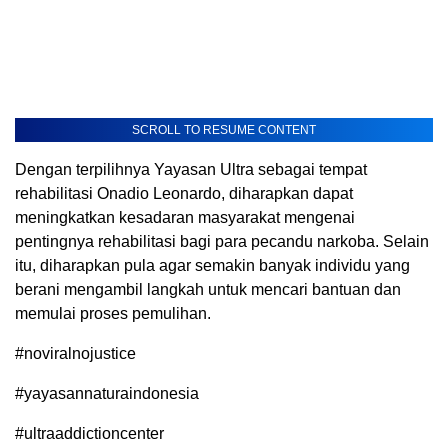
SCROLL TO RESUME CONTENT
Dengan terpilihnya Yayasan Ultra sebagai tempat
rehabilitasi Onadio Leonardo, diharapkan dapat
meningkatkan kesadaran masyarakat mengenai
pentingnya rehabilitasi bagi para pecandu narkoba. Selain
itu, diharapkan pula agar semakin banyak individu yang
berani mengambil langkah untuk mencari bantuan dan
memulai proses pemulihan.
#noviralnojustice
#yayasannaturaindonesia
#ultraaddictioncenter