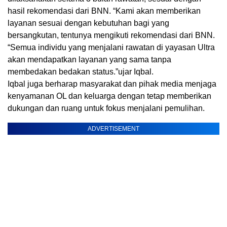
hasil rekomendasi dari BNN. “Kami akan memberikan
layanan sesuai dengan kebutuhan bagi yang
bersangkutan, tentunya mengikuti rekomendasi dari BNN.
“Semua individu yang menjalani rawatan di yayasan Ultra
akan mendapatkan layanan yang sama tanpa
membedakan bedakan status.”ujar Iqbal.
Iqbal juga berharap masyarakat dan pihak media menjaga
kenyamanan OL dan keluarga dengan tetap memberikan
dukungan dan ruang untuk fokus menjalani pemulihan.
ADVERTISEMENT