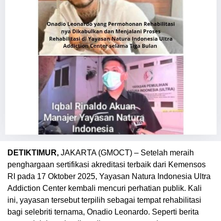
DETIKTIMUR,
JAKARTA (GMOCT) – Setelah meraih
penghargaan sertifikasi akreditasi terbaik dari Kemensos
RI pada 17 Oktober 2025, Yayasan Natura Indonesia Ultra
Addiction Center kembali mencuri perhatian publik. Kali
ini, yayasan tersebut terpilih sebagai tempat rehabilitasi
bagi selebriti ternama, Onadio Leonardo. Seperti berita