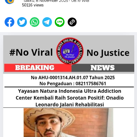
Sabtu, 8 November 2025 - 08:19 WIB
50116 views