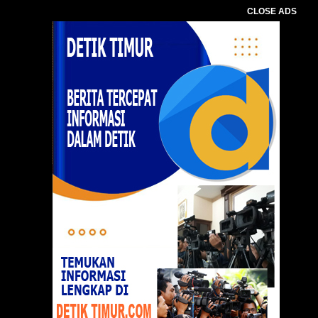
CLOSE ADS