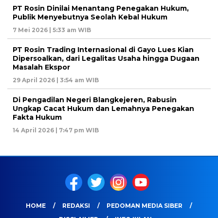
PT Rosin Dinilai Menantang Penegakan Hukum,
Publik Menyebutnya Seolah Kebal Hukum
7 Mei 2026 | 5:33 am WIB
PT Rosin Trading Internasional di Gayo Lues Kian
Dipersoalkan, dari Legalitas Usaha hingga Dugaan
Masalah Ekspor
29 April 2026 | 3:54 am WIB
Di Pengadilan Negeri Blangkejeren, Rabusin
Ungkap Cacat Hukum dan Lemahnya Penegakan
Fakta Hukum
14 April 2026 | 7:47 pm WIB
HOME
REDAKSI
PEDOMAN MEDIA SIBER