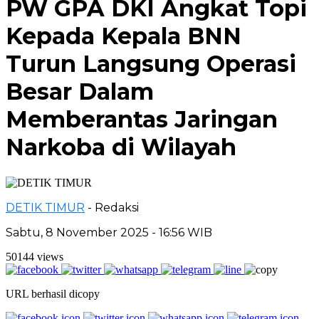
PW GPA DKI Angkat Topi
Kepada Kepala BNN
Turun Langsung Operasi
Besar Dalam
Memberantas Jaringan
Narkoba di Wilayah
DETIK TIMUR
- Redaksi
Sabtu, 8 November 2025 - 16:56 WIB
50144 views
URL berhasil dicopy