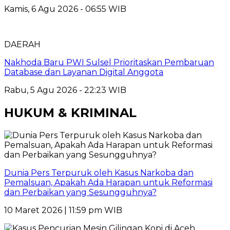
Kamis, 6 Agu 2026 - 06:55 WIB
DAERAH
Nakhoda Baru PWI Sulsel Prioritaskan Pembaruan
Database dan Layanan Digital Anggota
Rabu, 5 Agu 2026 - 22:23 WIB
HUKUM & KRIMINAL
Dunia Pers Terpuruk oleh Kasus Narkoba dan
Pemalsuan, Apakah Ada Harapan untuk Reformasi
dan Perbaikan yang Sesungguhnya?
10 Maret 2026 | 11:59 pm WIB