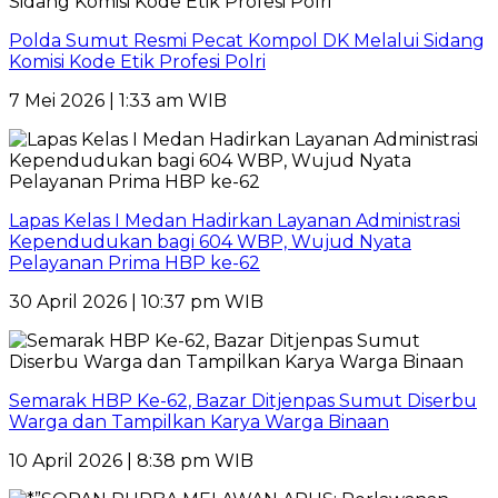
Polda Sumut Resmi Pecat Kompol DK Melalui Sidang
Komisi Kode Etik Profesi Polri
7 Mei 2026 | 1:33 am WIB
Lapas Kelas I Medan Hadirkan Layanan Administrasi
Kependudukan bagi 604 WBP, Wujud Nyata
Pelayanan Prima HBP ke-62
30 April 2026 | 10:37 pm WIB
Semarak HBP Ke-62, Bazar Ditjenpas Sumut Diserbu
Warga dan Tampilkan Karya Warga Binaan
10 April 2026 | 8:38 pm WIB