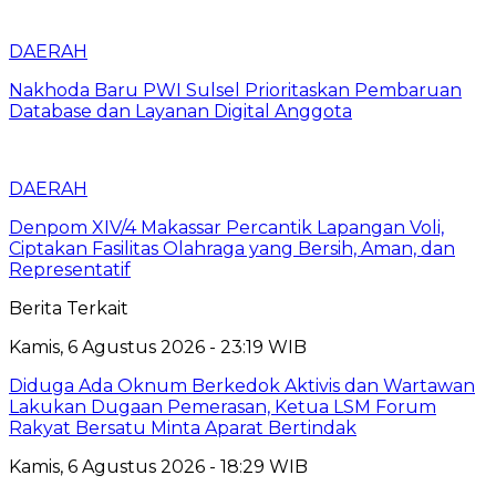
DAERAH
Nakhoda Baru PWI Sulsel Prioritaskan Pembaruan
Database dan Layanan Digital Anggota
DAERAH
Denpom XIV/4 Makassar Percantik Lapangan Voli,
Ciptakan Fasilitas Olahraga yang Bersih, Aman, dan
Representatif
Berita Terkait
Kamis, 6 Agustus 2026 - 23:19 WIB
Diduga Ada Oknum Berkedok Aktivis dan Wartawan
Lakukan Dugaan Pemerasan, Ketua LSM Forum
Rakyat Bersatu Minta Aparat Bertindak
Kamis, 6 Agustus 2026 - 18:29 WIB