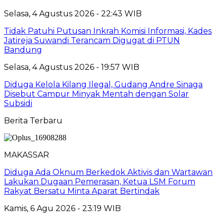
Selasa, 4 Agustus 2026 - 22:43 WIB
Tidak Patuhi Putusan Inkrah Komisi Informasi, Kades
Jatireja Suwandi Terancam Digugat di PTUN
Bandung
Selasa, 4 Agustus 2026 - 19:57 WIB
Diduga Kelola Kilang Ilegal, Gudang Andre Sinaga
Disebut Campur Minyak Mentah dengan Solar
Subsidi
Berita Terbaru
MAKASSAR
Diduga Ada Oknum Berkedok Aktivis dan Wartawan
Lakukan Dugaan Pemerasan, Ketua LSM Forum
Rakyat Bersatu Minta Aparat Bertindak
Kamis, 6 Agu 2026 - 23:19 WIB