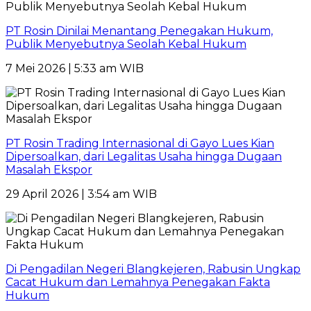
PT Rosin Dinilai Menantang Penegakan Hukum,
Publik Menyebutnya Seolah Kebal Hukum
7 Mei 2026 | 5:33 am WIB
PT Rosin Trading Internasional di Gayo Lues Kian
Dipersoalkan, dari Legalitas Usaha hingga Dugaan
Masalah Ekspor
29 April 2026 | 3:54 am WIB
Di Pengadilan Negeri Blangkejeren, Rabusin Ungkap
Cacat Hukum dan Lemahnya Penegakan Fakta
Hukum