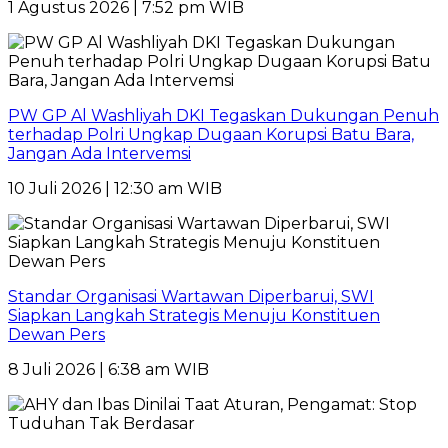
1 Agustus 2026 | 7:52 pm WIB
PW GP Al Washliyah DKI Tegaskan Dukungan Penuh
terhadap Polri Ungkap Dugaan Korupsi Batu Bara,
Jangan Ada Intervemsi
10 Juli 2026 | 12:30 am WIB
Standar Organisasi Wartawan Diperbarui, SWI
Siapkan Langkah Strategis Menuju Konstituen
Dewan Pers
8 Juli 2026 | 6:38 am WIB