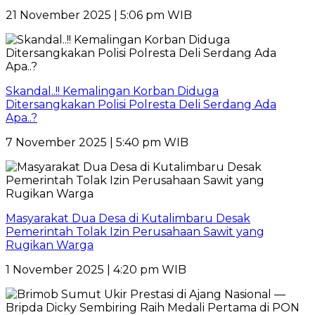
21 November 2025 | 5:06 pm WIB
Skandal..!! Kemalingan Korban Diduga
Ditersangkakan Polisi Polresta Deli Serdang Ada
Apa..?
7 November 2025 | 5:40 pm WIB
Masyarakat Dua Desa di Kutalimbaru Desak
Pemerintah Tolak Izin Perusahaan Sawit yang
Rugikan Warga
1 November 2025 | 4:20 pm WIB