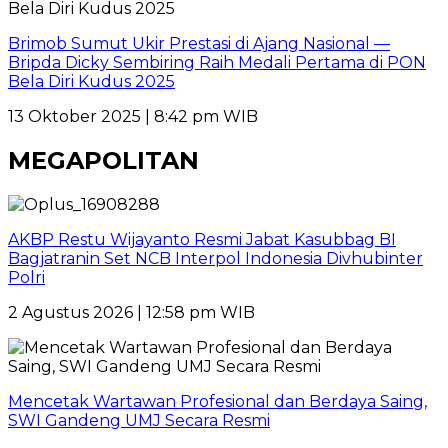
Brimob Sumut Ukir Prestasi di Ajang Nasional —
Bripda Dicky Sembiring Raih Medali Pertama di PON
Bela Diri Kudus 2025
13 Oktober 2025 | 8:42 pm WIB
MEGAPOLITAN
AKBP Restu Wijayanto Resmi Jabat Kasubbag BI
Bagjatranin Set NCB Interpol Indonesia Divhubinter
Polri
2 Agustus 2026 | 12:58 pm WIB
Mencetak Wartawan Profesional dan Berdaya Saing,
SWI Gandeng UMJ Secara Resmi