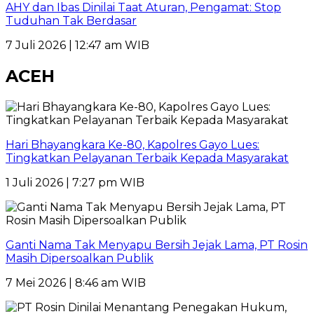
AHY dan Ibas Dinilai Taat Aturan, Pengamat: Stop
Tuduhan Tak Berdasar
7 Juli 2026 | 12:47 am WIB
ACEH
Hari Bhayangkara Ke-80, Kapolres Gayo Lues:
Tingkatkan Pelayanan Terbaik Kepada Masyarakat
1 Juli 2026 | 7:27 pm WIB
Ganti Nama Tak Menyapu Bersih Jejak Lama, PT Rosin
Masih Dipersoalkan Publik
7 Mei 2026 | 8:46 am WIB