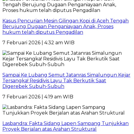
Kasus Pencurian Mesin Gilingan Kopi di Aceh Tengah
Berujung Dugaan Penganiayaan Anak, Proses
hukum telah diputus Pengadilan
7 Februari 2026 | 4:32 am WIB
Sampai Ke Lubang Semut Jatanras Simalungun Kejar
Tersangka! Residivis Layu Tak Berkutik Saat
Digerebek Subuh-Subuh
7 Februari 2026 | 4:19 am WIB
Lasbandra: Fakta Sidang Lapen Sampang Tunjukkan
Proyek Berjalan atas Arahan Struktural