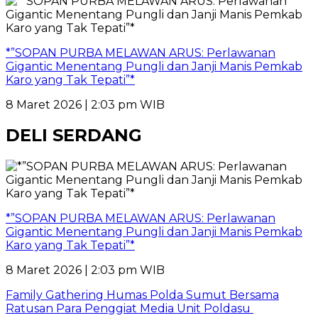
*”SOPAN PURBA MELAWAN ARUS: Perlawanan
Gigantic Menentang Pungli dan Janji Manis Pemkab
Karo yang Tak Tepati”*
8 Maret 2026 | 2:03 pm WIB
DELI SERDANG
*”SOPAN PURBA MELAWAN ARUS: Perlawanan
Gigantic Menentang Pungli dan Janji Manis Pemkab
Karo yang Tak Tepati”*
8 Maret 2026 | 2:03 pm WIB
Family Gathering Humas Polda Sumut Bersama
Ratusan Para Penggiat Media Unit Poldasu