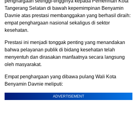
penghargaan setinggi-tingginya kepada Pemerintah Kota
Tangerang Selatan di bawah kepemimpinan Benyamin
Davnie atas prestasi membanggakan yang berhasil diraih:
empat penghargaan nasional sekaligus di sektor
kesehatan.
Prestasi ini menjadi tonggak penting yang menandakan
bahwa pelayanan publik di bidang kesehatan telah
menyentuh dan dirasakan manfaatnya secara langsung
oleh masyarakat.
Empat penghargaan yang dibawa pulang Wali Kota
Benyamin Davnie meliputi:
ADVERTISEMENT