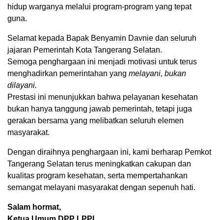
hidup warganya melalui program-program yang tepat
guna.
Selamat kepada Bapak Benyamin Davnie dan seluruh
jajaran Pemerintah Kota Tangerang Selatan.
Semoga penghargaan ini menjadi motivasi untuk terus
menghadirkan pemerintahan yang
melayani, bukan
dilayani.
Prestasi ini menunjukkan bahwa pelayanan kesehatan
bukan hanya tanggung jawab pemerintah, tetapi juga
gerakan bersama yang melibatkan seluruh elemen
masyarakat.
Dengan diraihnya penghargaan ini, kami berharap Pemkot
Tangerang Selatan terus meningkatkan cakupan dan
kualitas program kesehatan, serta mempertahankan
semangat melayani masyarakat dengan sepenuh hati.
Salam hormat,
Ketua Umum DPP LPPI