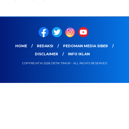
HOME
REDAKSI
PEDOMAN MEDIA SIBER
DISCLAIMER
INFO IKLAN
COPYRIGHT © 2026 DETIK TIMUR - ALL RIGHTS RESERVED