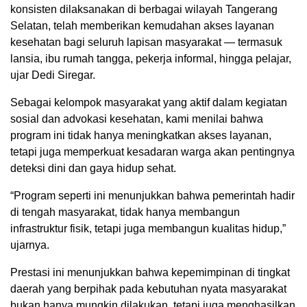
konsisten dilaksanakan di berbagai wilayah Tangerang
Selatan, telah memberikan kemudahan akses layanan
kesehatan bagi seluruh lapisan masyarakat — termasuk
lansia, ibu rumah tangga, pekerja informal, hingga pelajar,
ujar Dedi Siregar.
Sebagai kelompok masyarakat yang aktif dalam kegiatan
sosial dan advokasi kesehatan, kami menilai bahwa
program ini tidak hanya meningkatkan akses layanan,
tetapi juga memperkuat kesadaran warga akan pentingnya
deteksi dini dan gaya hidup sehat.
“Program seperti ini menunjukkan bahwa pemerintah hadir
di tengah masyarakat, tidak hanya membangun
infrastruktur fisik, tetapi juga membangun kualitas hidup,”
ujarnya.
Prestasi ini menunjukkan bahwa kepemimpinan di tingkat
daerah yang berpihak pada kebutuhan nyata masyarakat
bukan hanya mungkin dilakukan, tetapi juga menghasilkan