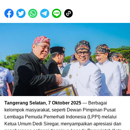
Tangerang Selatan, 7 Oktober 2025
— Berbagai
kelompok masyarakat, seperti Dewan Pimpinan Pusat
Lembaga Pemuda Pemerhati Indonesia (LPPI) melalui
Ketua Umum Dedi Siregar, menyampaikan apresiasi dan