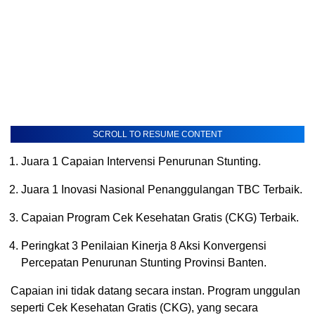
SCROLL TO RESUME CONTENT
Juara 1 Capaian Intervensi Penurunan Stunting.
Juara 1 Inovasi Nasional Penanggulangan TBC Terbaik.
Capaian Program Cek Kesehatan Gratis (CKG) Terbaik.
Peringkat 3 Penilaian Kinerja 8 Aksi Konvergensi
Percepatan Penurunan Stunting Provinsi Banten.
Capaian ini tidak datang secara instan. Program unggulan
seperti Cek Kesehatan Gratis (CKG), yang secara