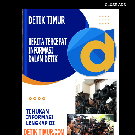
CLOSE ADS