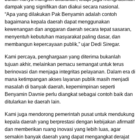
dampak yang signifikan dan diakui secara nasional.
“Apa yang dilakukan Pak Benyamin adalah contoh
bagaimana kepala daerah dapat menggunakan
kewenangan dan anggaran daerah secara tepat sasaran,
menyentuh kebutuhan masyarakat paling dasar, dan
membangun kepercayaan publik,” ujar Dedi Siregar.
Kami percaya, penghargaan yang diterima bukanlah
tujuan akhir, melainkan pemacu semangat untuk terus
berinovasi dan menjaga integritas pelayanan. Dalam era di
mana ketimpangan akses layanan publik masih menjadi
masalah di banyak daerah, kepemimpinan seperti
Benyamin Davnie perlu diangkat sebagai contoh baik dan
ditularkan ke daerah lain.
Kami juga mendorong pemerintah pusat untuk mendukung
kepala daerah yang berprestasi dengan kebijakan afirmatif
dan memberikan ruang inovasi yang lebih luas, agar
semakin banyak daerah yang dapat mengangkat derajat